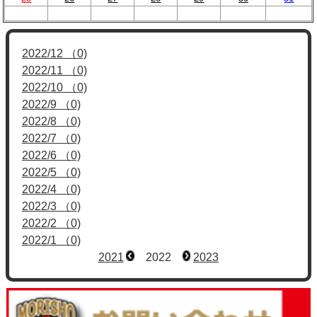
2022/12 （0)
2022/11 （0)
2022/10 （0)
2022/9 （0)
2022/8 （0)
2022/7 （0)
2022/6 （0)
2022/5 （0)
2022/4 （0)
2022/3 （0)
2022/2 （0)
2022/1 （0)
2021
2022
2023