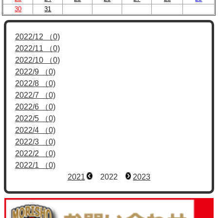
30
31
2022/12 （0)
2022/11 （0)
2022/10 （0)
2022/9 （0)
2022/8 （0)
2022/7 （0)
2022/6 （0)
2022/5 （0)
2022/4 （0)
2022/3 （0)
2022/2 （0)
2022/1 （0)
2021
2022
2023