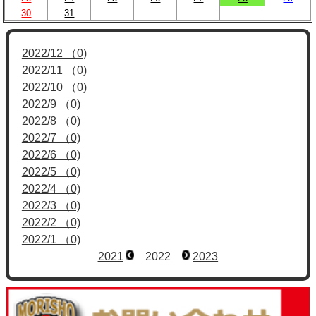
30
31
2022/12 （0)
2022/11 （0)
2022/10 （0)
2022/9 （0)
2022/8 （0)
2022/7 （0)
2022/6 （0)
2022/5 （0)
2022/4 （0)
2022/3 （0)
2022/2 （0)
2022/1 （0)
2021
2022
2023