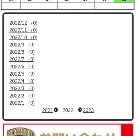
2022/12 （0)
2022/11 （0)
2022/10 （0)
2022/9 （0)
2022/8 （0)
2022/7 （0)
2022/6 （0)
2022/5 （0)
2022/4 （0)
2022/3 （0)
2022/2 （0)
2022/1 （0)
2021
2022
2023