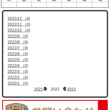
2022/12 （0)
2022/11 （0)
2022/10 （0)
2022/9 （0)
2022/8 （0)
2022/7 （0)
2022/6 （0)
2022/5 （0)
2022/4 （0)
2022/3 （0)
2022/2 （0)
2022/1 （0)
2021
2022
2023