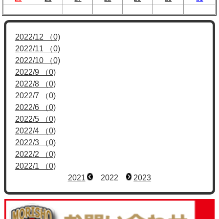
2022/12 （0)
2022/11 （0)
2022/10 （0)
2022/9 （0)
2022/8 （0)
2022/7 （0)
2022/6 （0)
2022/5 （0)
2022/4 （0)
2022/3 （0)
2022/2 （0)
2022/1 （0)
2021
2022
2023