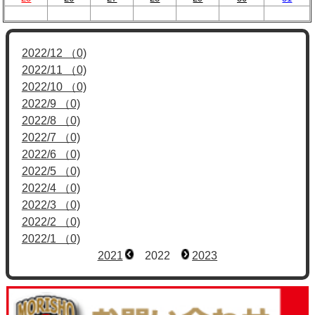
2022/12 （0)
2022/11 （0)
2022/10 （0)
2022/9 （0)
2022/8 （0)
2022/7 （0)
2022/6 （0)
2022/5 （0)
2022/4 （0)
2022/3 （0)
2022/2 （0)
2022/1 （0)
2021
2022
2023