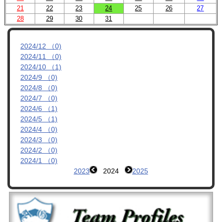
21
22
23
24
25
26
27
管理者ブログ
28
29
30
31
OBへのお知らせ
2024/12 （0)
2024/11 （0)
リンク集
2024/10 （1)
2024/9 （0)
2024/8 （0)
2024/7 （0)
2024/6 （1)
2024/5 （1)
2024/4 （0)
2024/3 （0)
2024/2 （0)
2024/1 （0)
2023
2024
2025