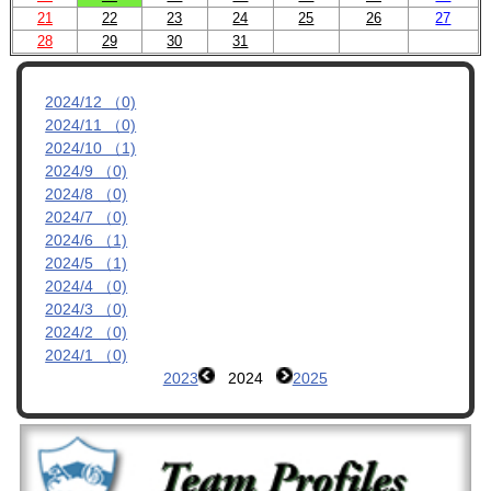
21
22
23
24
25
26
27
管理者ブログ
28
29
30
31
OBへのお知らせ
2024/12 （0)
2024/11 （0)
リンク集
2024/10 （1)
2024/9 （0)
2024/8 （0)
2024/7 （0)
2024/6 （1)
2024/5 （1)
2024/4 （0)
2024/3 （0)
2024/2 （0)
2024/1 （0)
2023
2024
2025