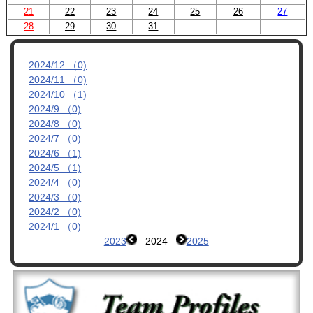
21
22
23
24
25
26
27
管理者ブログ
28
29
30
31
OBへのお知らせ
2024/12 （0)
2024/11 （0)
リンク集
2024/10 （1)
2024/9 （0)
2024/8 （0)
2024/7 （0)
2024/6 （1)
2024/5 （1)
2024/4 （0)
2024/3 （0)
2024/2 （0)
2024/1 （0)
2023
2024
2025