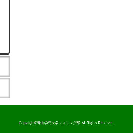
Copyright©青山学院大学レスリング部. All Rights Reserved.