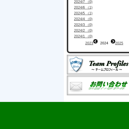
2024/7 （0)
2024/6 （1)
2024/5 （1)
2024/4 （0)
2024/3 （0)
2024/2 （0)
2024/1 （0)
2023
2024
2025