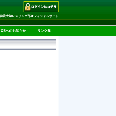
学院大学レスリング部オフィシャルサイト
OBへのお知らせ
リンク集