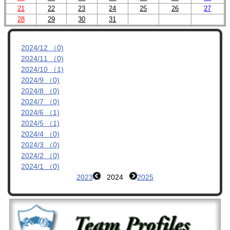
21
22
23
24
25
26
27
管理者ブログ
28
29
30
31
OBへのお知らせ
2024/12 （0)
2024/11 （0)
リンク集
2024/10 （1)
2024/9 （0)
2024/8 （0)
2024/7 （0)
2024/6 （1)
2024/5 （1)
2024/4 （0)
2024/3 （0)
2024/2 （0)
2024/1 （0)
2023
2024
2025