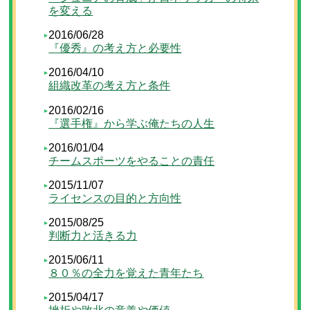
を変える
2016/06/28
『優秀』の考え方と必要性
2016/04/10
組織改革の考え方と条件
2016/02/16
『選手権』から学ぶ俺たちの人生
2016/01/04
チームスポーツをやることの責任
2015/11/07
ライセンスの目的と方向性
2015/08/25
判断力と活きる力
2015/06/11
８０％の全力を覚えた青年たち
2015/04/17