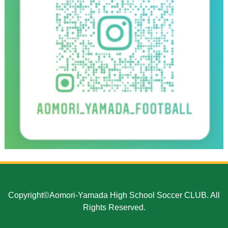
Copyright©Aomori-Yamada High School Soccer CLUB. All
Rights Reserved.