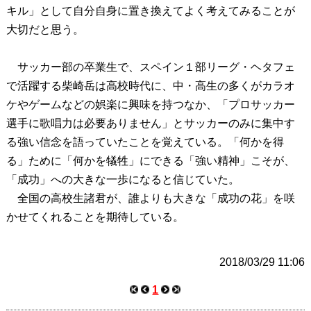
キル」として自分自身に置き換えてよく考えてみることが
大切だと思う。
サッカー部の卒業生で、スペイン１部リーグ・ヘタフェ
で活躍する柴崎岳は高校時代に、中・高生の多くがカラオ
ケやゲームなどの娯楽に興味を持つなか、「プロサッカー
選手に歌唱力は必要ありません」とサッカーのみに集中す
る強い信念を語っていたことを覚えている。「何かを得
る」ために「何かを犠牲」にできる「強い精神」こそが、
「成功」への大きな一歩になると信じていた。
全国の高校生諸君が、誰よりも大きな「成功の花」を咲
かせてくれることを期待している。
2018/03/29 11:06
1