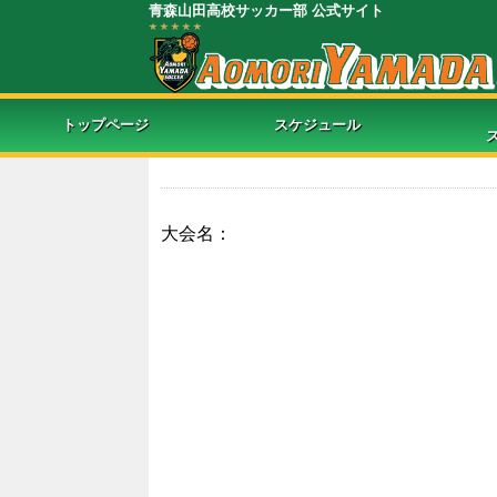
青森山田高校サッカー部 公式サイト
トップページ
スケジュール
大会名：