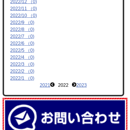
2022/12 （0)
フォトアルバム
2022/11 （0)
ブログ
2022/10 （0)
2022/9 （0)
2022/8 （0)
2022/7 （0)
2022/6 （0)
2022/5 （0)
2022/4 （0)
2022/3 （0)
2022/2 （0)
2022/1 （0)
2021
2022
2023