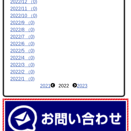
2022/12 （0)
フォトアルバム
2022/11 （0)
ブログ
2022/10 （0)
2022/9 （0)
2022/8 （0)
2022/7 （0)
2022/6 （0)
2022/5 （0)
2022/4 （0)
2022/3 （0)
2022/2 （0)
2022/1 （0)
2021
2022
2023