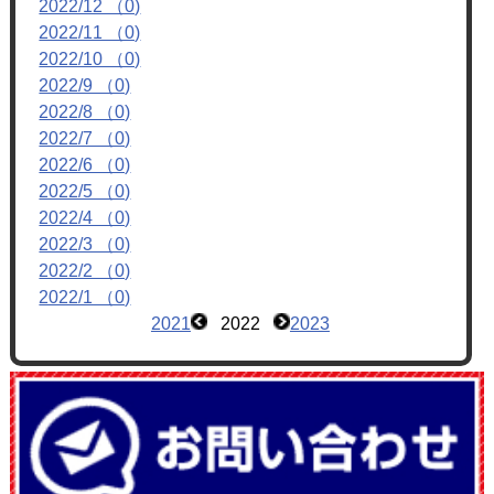
2022/12 （0)
フォトアルバム
2022/11 （0)
ブログ
2022/10 （0)
2022/9 （0)
2022/8 （0)
2022/7 （0)
2022/6 （0)
2022/5 （0)
2022/4 （0)
2022/3 （0)
2022/2 （0)
2022/1 （0)
2021
2022
2023