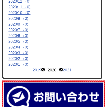
2020/12 （0)
フォトアルバム
2020/11 （0)
ブログ
2020/10 （0)
2020/9 （0)
2020/8 （0)
2020/7 （0)
2020/6 （0)
2020/5 （0)
2020/4 （0)
2020/3 （0)
2020/2 （0)
2020/1 （0)
2019
2020
2021