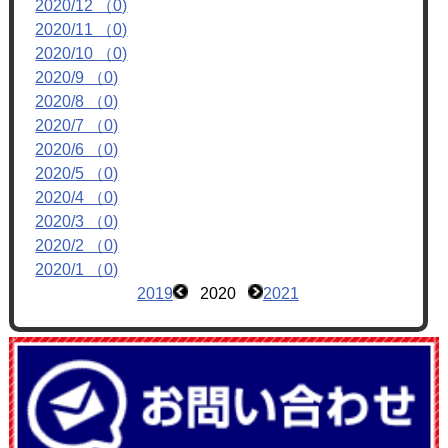
2020/12 （0)
フォトアルバム
2020/11 （0)
ブログ
2020/10 （0)
2020/9 （0)
2020/8 （0)
2020/7 （0)
2020/6 （0)
2020/5 （0)
2020/4 （0)
2020/3 （0)
2020/2 （0)
2020/1 （0)
2019
2020
2021