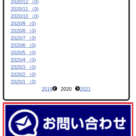
2020/12 （0)
フォトアルバム
2020/11 （0)
ブログ
2020/10 （0)
2020/9 （0)
2020/8 （0)
2020/7 （0)
2020/6 （0)
2020/5 （0)
2020/4 （0)
2020/3 （0)
2020/2 （0)
2020/1 （0)
2019
2020
2021