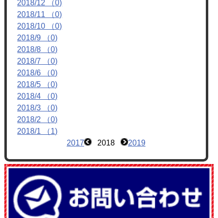
2018/12 （0)
フォトアルバム
2018/11 （0)
ブログ
2018/10 （0)
2018/9 （0)
2018/8 （0)
2018/7 （0)
2018/6 （0)
2018/5 （0)
2018/4 （0)
2018/3 （0)
2018/2 （0)
2018/1 （1)
2017
2018
2019