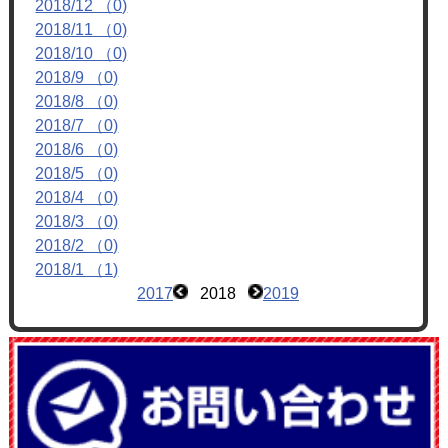
2018/12 （0)
フォトアルバム
2018/11 （0)
ブログ
2018/10 （0)
2018/9 （0)
2018/8 （0)
2018/7 （0)
2018/6 （0)
2018/5 （0)
2018/4 （0)
2018/3 （0)
2018/2 （0)
2018/1 （1)
2017
2018
2019