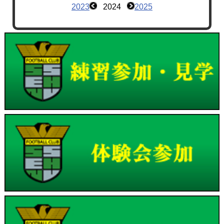
2023
2024
2025