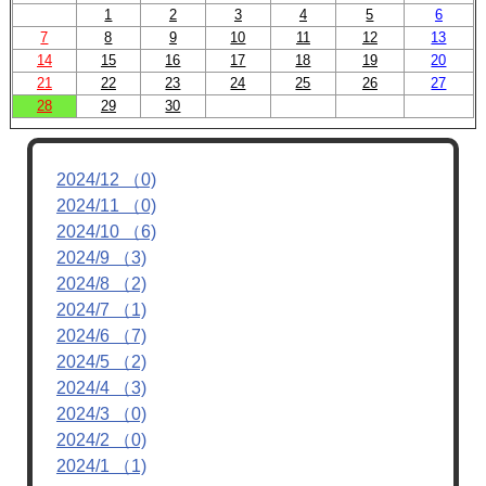
1
2
3
4
5
6
7
8
9
10
11
12
13
14
15
16
17
18
19
20
21
22
23
24
25
26
27
28
29
30
2024/12 （0)
2024/11 （0)
2024/10 （6)
2024/9 （3)
2024/8 （2)
2024/7 （1)
2024/6 （7)
2024/5 （2)
2024/4 （3)
2024/3 （0)
2024/2 （0)
2024/1 （1)