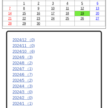
1
2
3
4
5
6
7
8
9
10
11
12
13
14
15
16
17
18
19
20
21
22
23
24
25
26
27
28
29
30
2024/12 （0)
2024/11 （0)
2024/10 （6)
2024/9 （3)
2024/8 （2)
2024/7 （1)
2024/6 （7)
2024/5 （2)
2024/4 （3)
2024/3 （0)
2024/2 （0)
2024/1 （1)