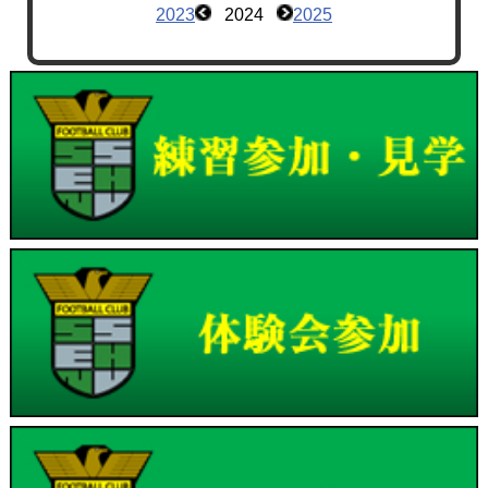
2023
2024
2025