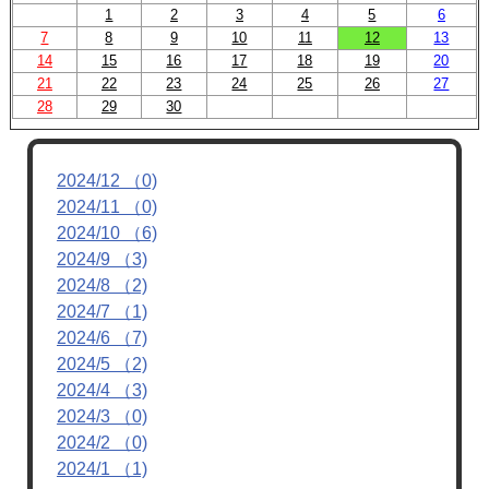
1
2
3
4
5
6
7
8
9
10
11
12
13
14
15
16
17
18
19
20
21
22
23
24
25
26
27
28
29
30
2024/12 （0)
2024/11 （0)
2024/10 （6)
2024/9 （3)
2024/8 （2)
2024/7 （1)
2024/6 （7)
2024/5 （2)
2024/4 （3)
2024/3 （0)
2024/2 （0)
2024/1 （1)