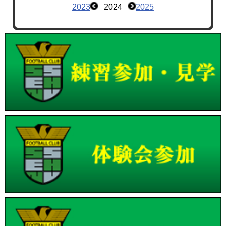
2023
2024
2025