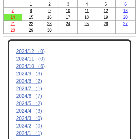
1
2
3
4
5
6
7
8
9
10
11
12
13
14
15
16
17
18
19
20
21
22
23
24
25
26
27
28
29
30
2024/12 （0)
2024/11 （0)
2024/10 （6)
2024/9 （3)
2024/8 （2)
2024/7 （1)
2024/6 （7)
2024/5 （2)
2024/4 （3)
2024/3 （0)
2024/2 （0)
2024/1 （1)