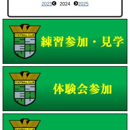
2023
2024
2025