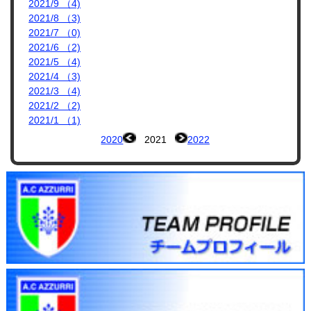
2021/9 （4)
2021/8 （3)
2021/7 （0)
2021/6 （2)
2021/5 （4)
2021/4 （3)
2021/3 （4)
2021/2 （2)
2021/1 （1)
2020
2021
2022