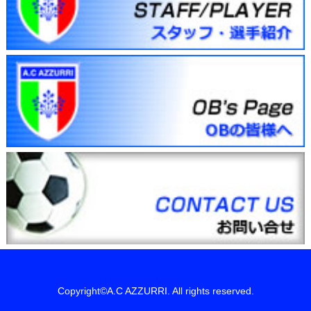
Copyright©A.C AZZURRI. All rights reserved.