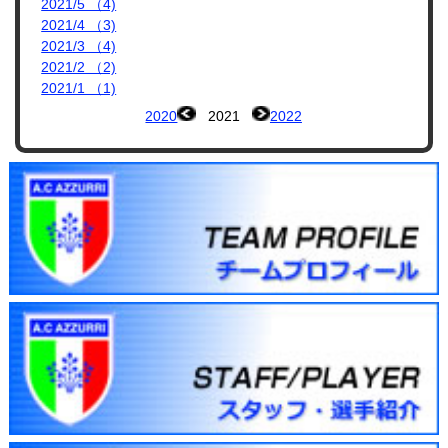
2021/5 （4)
2021/4 （3)
2021/3 （4)
2021/2 （2)
2021/1 （1)
2020
2021
2022