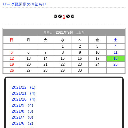
プロフィール
リーグ戦延期のお知らせ
リンク集
1
2021年9月
前月←
→次月
日
月
火
水
木
金
土
1
2
3
4
5
6
7
8
9
10
11
12
13
14
15
16
17
18
19
20
21
22
23
24
25
26
27
28
29
30
2021/12 （1)
2021/11 （4)
2021/10 （4)
2021/9 （4)
2021/8 （3)
2021/7 （0)
2021/6 （2)