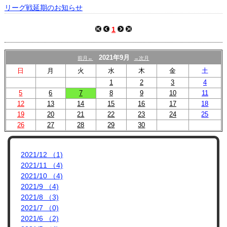
プロフィール
リーグ戦延期のお知らせ
リンク集
1
2021年9月
前月←
→次月
日
月
火
水
木
金
土
1
2
3
4
5
6
7
8
9
10
11
12
13
14
15
16
17
18
19
20
21
22
23
24
25
26
27
28
29
30
2021/12 （1)
2021/11 （4)
2021/10 （4)
2021/9 （4)
2021/8 （3)
2021/7 （0)
2021/6 （2)