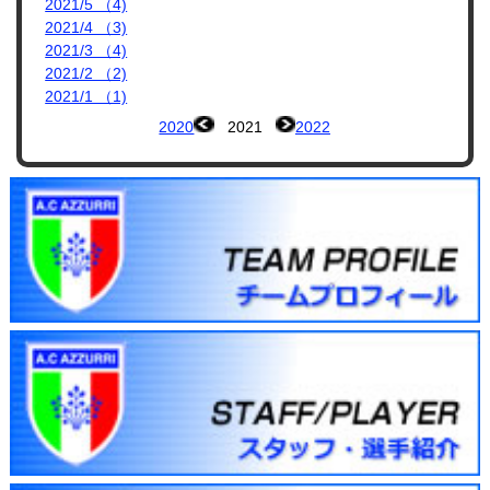
2021/5 （4)
2021/4 （3)
2021/3 （4)
2021/2 （2)
2021/1 （1)
2020
2021
2022