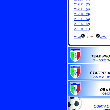
2021/6 （2)
2021/5 （4)
2021/4 （3)
2021/3 （4)
2021/2 （2)
2021/1 （1)
2020
2021
2022