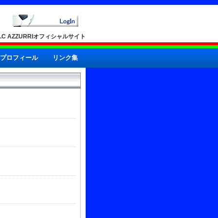
A.C AZZURRIオフィシャルサイト
プロフィール
リンク集