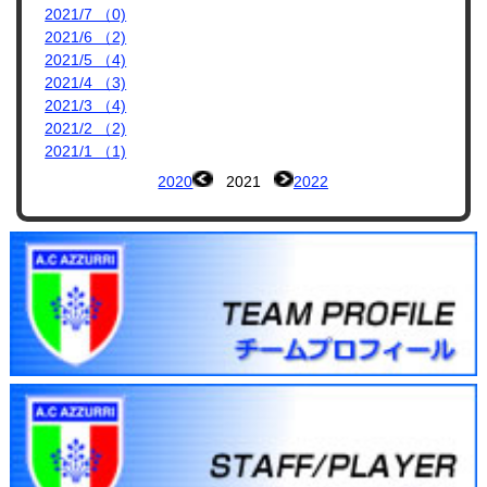
2021/7 （0)
2021/6 （2)
2021/5 （4)
2021/4 （3)
2021/3 （4)
2021/2 （2)
2021/1 （1)
2020
2021
2022