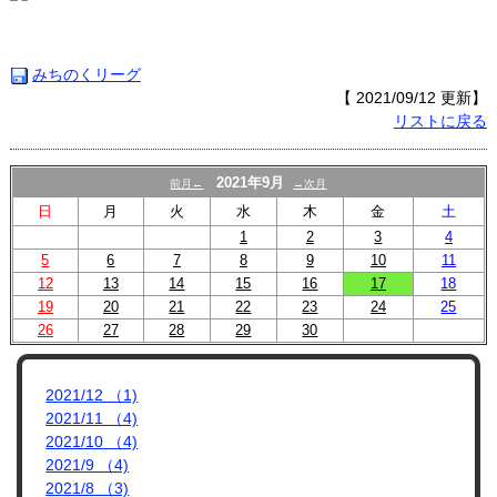
プロフィール
リンク集
みちのくリーグ
【 2021/09/12 更新】
リストに戻る
2021年9月
前月←
→次月
日
月
火
水
木
金
土
1
2
3
4
5
6
7
8
9
10
11
12
13
14
15
16
17
18
19
20
21
22
23
24
25
26
27
28
29
30
2021/12 （1)
2021/11 （4)
2021/10 （4)
2021/9 （4)
2021/8 （3)