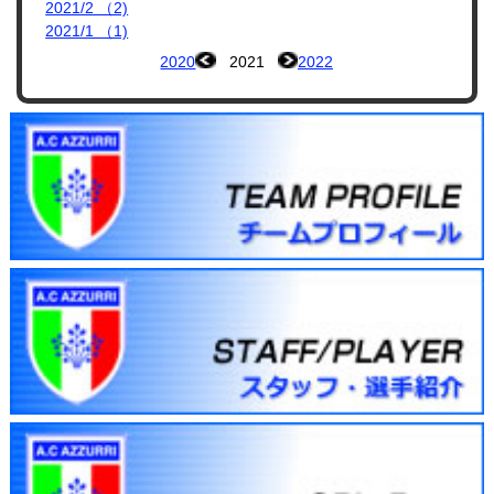
2021/2 （2)
2021/1 （1)
2020
2021
2022