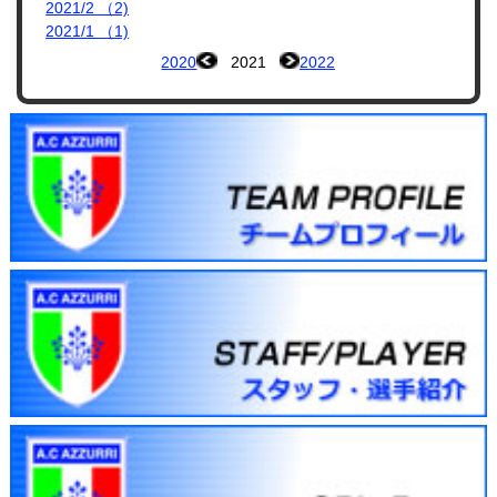
2021/2 （2)
2021/1 （1)
2020
2021
2022