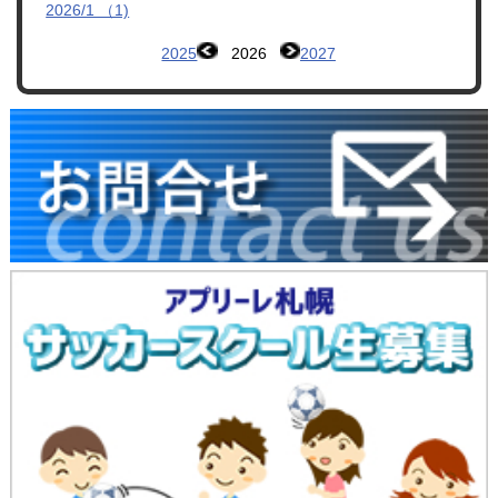
2026/1 （1)
2025
2026
2027