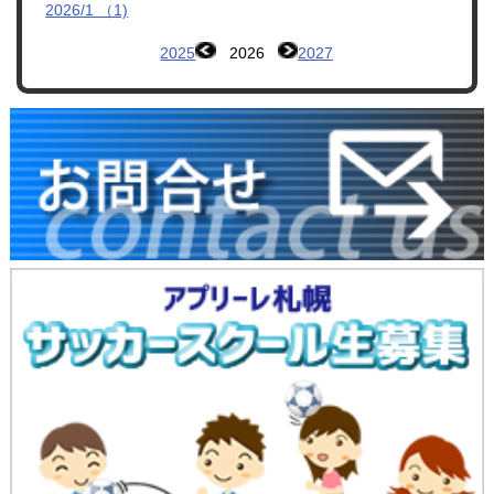
2026/1 （1)
2025
2026
2027