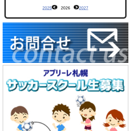
2025
2026
2027