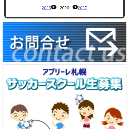
2025
2026
2027