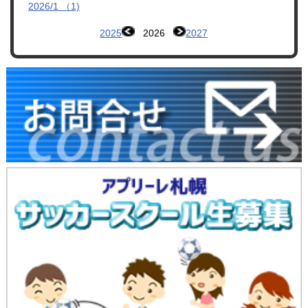
2026/1 （1)
2025
2026
2027