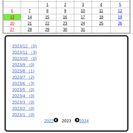
1
2
3
4
5
管理者ブログ
6
7
8
9
10
11
12
13
14
15
16
17
18
19
20
21
22
23
24
25
26
OBへのお知らせ
27
28
29
30
31
リンク集
2023/12 （0)
2023/11 （3)
2023/10 （0)
2023/9 （0)
2023/8 （1)
2023/7 （2)
2023/6 （3)
2023/5 （0)
2023/4 （0)
2023/3 （0)
2023/2 （0)
2023/1 （0)
2022
2023
2024