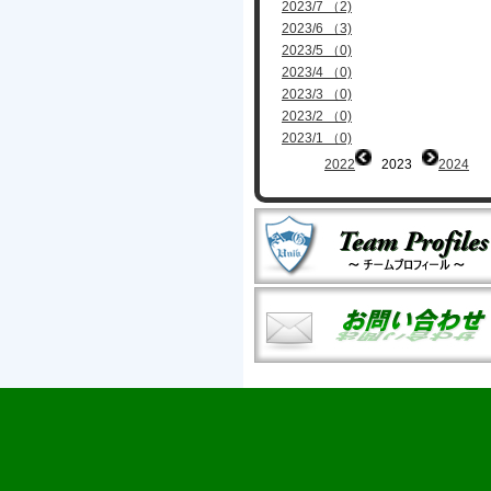
2023/7 （2)
2023/6 （3)
2023/5 （0)
2023/4 （0)
2023/3 （0)
2023/2 （0)
2023/1 （0)
2022
2023
2024