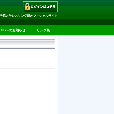
学院大学レスリング部オフィシャルサイト
OBへのお知らせ
リンク集