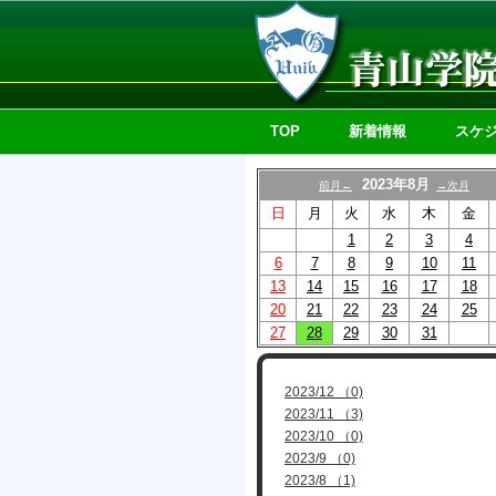
TOP
新着情報
スケ
2023年8月
前月←
→次月
日
月
火
水
木
金
1
2
3
4
6
7
8
9
10
11
13
14
15
16
17
18
20
21
22
23
24
25
27
28
29
30
31
2023/12 （0)
2023/11 （3)
2023/10 （0)
2023/9 （0)
2023/8 （1)