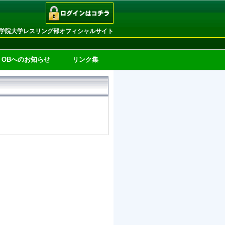
学院大学レスリング部オフィシャルサイト
OBへのお知らせ
リンク集