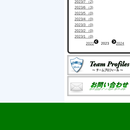
2023/7 （2)
2023/6 （3)
2023/5 （0)
2023/4 （0)
2023/3 （0)
2023/2 （0)
2023/1 （0)
2022
2023
2024