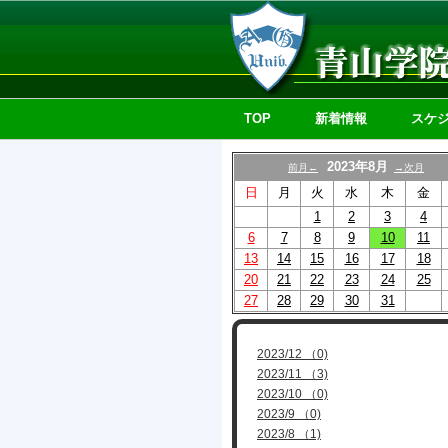
TOP
新着情報
スケ
2023年8月
前月←
→次月
日
月
火
水
木
金
1
2
3
4
6
7
8
9
10
11
13
14
15
16
17
18
20
21
22
23
24
25
27
28
29
30
31
2023/12 （0)
2023/11 （3)
2023/10 （0)
2023/9 （0)
2023/8 （1)