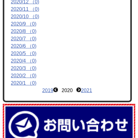
2020/12 （0)
フォトアルバム
2020/11 （0)
ブログ
2020/10 （0)
2020/9 （0)
2020/8 （0)
2020/7 （0)
2020/6 （0)
2020/5 （0)
2020/4 （0)
2020/3 （0)
2020/2 （0)
2020/1 （0)
2019
2020
2021