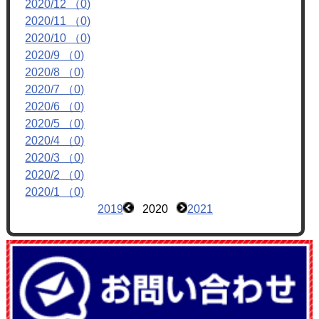
2020/12 （0)
フォトアルバム
2020/11 （0)
ブログ
2020/10 （0)
2020/9 （0)
2020/8 （0)
2020/7 （0)
2020/6 （0)
2020/5 （0)
2020/4 （0)
2020/3 （0)
2020/2 （0)
2020/1 （0)
2019
2020
2021