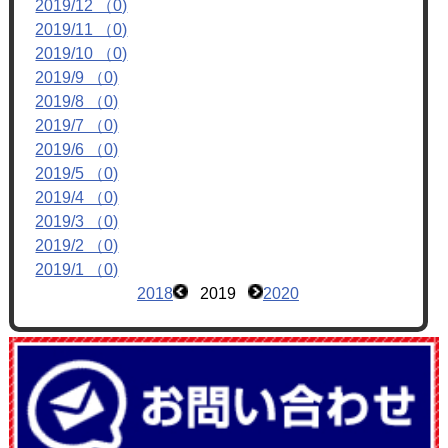
2019/12 （0)
フォトアルバム
2019/11 （0)
ブログ
2019/10 （0)
2019/9 （0)
2019/8 （0)
2019/7 （0)
2019/6 （0)
2019/5 （0)
2019/4 （0)
2019/3 （0)
2019/2 （0)
2019/1 （0)
2018
2019
2020