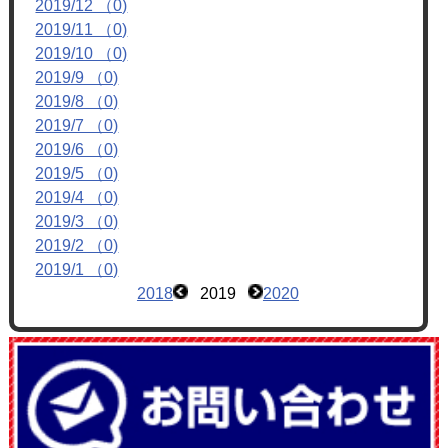
2019/12 （0)
フォトアルバム
2019/11 （0)
ブログ
2019/10 （0)
2019/9 （0)
2019/8 （0)
2019/7 （0)
2019/6 （0)
2019/5 （0)
2019/4 （0)
2019/3 （0)
2019/2 （0)
2019/1 （0)
2018
2019
2020