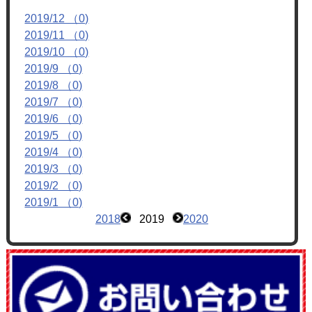
フォトアルバム
2019/12 （0)
2019/11 （0)
ブログ
2019/10 （0)
2019/9 （0)
2019/8 （0)
2019/7 （0)
2019/6 （0)
2019/5 （0)
2019/4 （0)
2019/3 （0)
2019/2 （0)
2019/1 （0)
2018
2019
2020