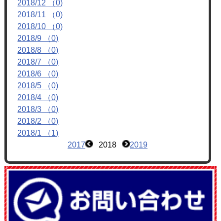
2018/12 （0)
フォトアルバム
2018/11 （0)
ブログ
2018/10 （0)
2018/9 （0)
2018/8 （0)
2018/7 （0)
2018/6 （0)
2018/5 （0)
2018/4 （0)
2018/3 （0)
2018/2 （0)
2018/1 （1)
2017
2018
2019