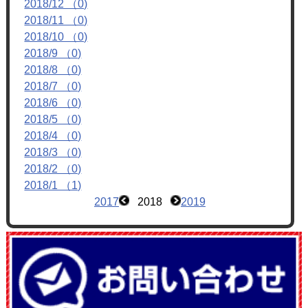
2018/12 （0)
フォトアルバム
2018/11 （0)
ブログ
2018/10 （0)
2018/9 （0)
2018/8 （0)
2018/7 （0)
2018/6 （0)
2018/5 （0)
2018/4 （0)
2018/3 （0)
2018/2 （0)
2018/1 （1)
2017
2018
2019