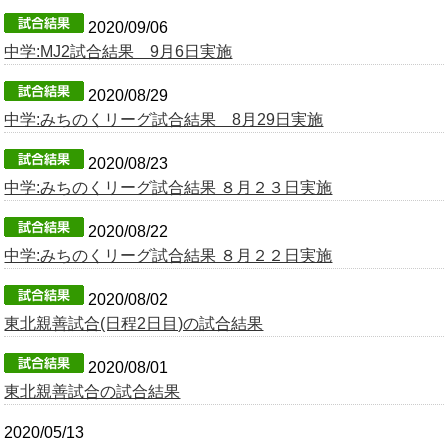
2020/09/06
中学:MJ2試合結果 9月6日実施
2020/08/29
中学:みちのくリーグ試合結果 8月29日実施
2020/08/23
中学:みちのくリーグ試合結果 ８月２３日実施
2020/08/22
中学:みちのくリーグ試合結果 ８月２２日実施
2020/08/02
東北親善試合(日程2日目)の試合結果
2020/08/01
東北親善試合の試合結果
2020/05/13