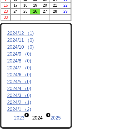
16
17
18
19
20
21
22
リンク
23
24
25
26
27
28
29
30
2024/12 （1)
2024/11 （0)
2024/10 （0)
2024/9 （0)
2024/8 （0)
2024/7 （0)
2024/6 （0)
2024/5 （0)
2024/4 （0)
2024/3 （0)
2024/2 （1)
2024/1 （2)
2023
2024
2025